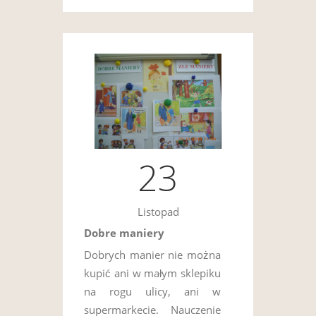
23
Listopad
Dobre maniery
Dobrych manier nie można
kupić ani w małym sklepiku
na rogu ulicy, ani w
supermarkecie. Nauczenie