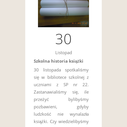
30
Listopad
Szkolna historia książki
30 listopada spotkaliśmy
się w bibliotece szkolnej z
uczniami z SP nr 22.
Zastanawialiśmy się, ile
przeżyć bylibyśmy
pozbawieni, gdyby
ludzkość nie wynalazła
książki. Czy wiedzielibyśmy