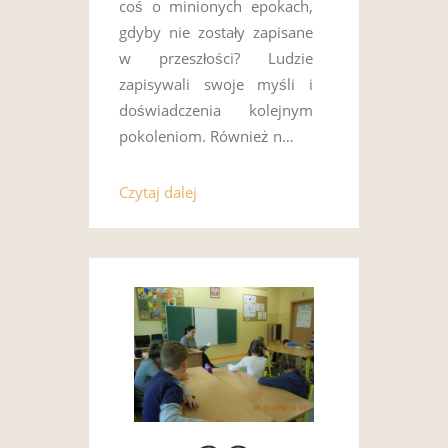
coś o minionych epokach,
gdyby nie zostały zapisane
w przeszłości? Ludzie
zapisywali swoje myśli i
doświadczenia kolejnym
pokoleniom. Również n…
Czytaj dalej