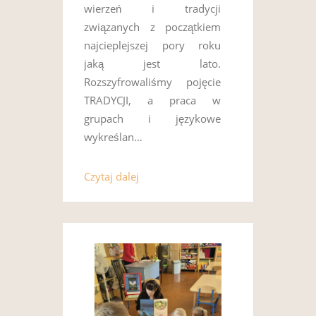
wierzeń i tradycji
związanych z początkiem
najcieplejszej pory roku
jaką jest lato.
Rozszyfrowaliśmy pojęcie
TRADYCJI, a praca w
grupach i językowe
wykreślan…
Czytaj dalej