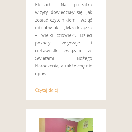
Kielcach. Na początku
wizyty dowiedziały się, jak
zostać czytelnikiem i wziąć
udział w akcji „Mała książka
– wielki człowiek”. Dzieci
poznały zwyczaje i
ciekawostki związane ze
Świętami Bożego
Narodzenia, a także chętnie
opowi…
Czytaj dalej