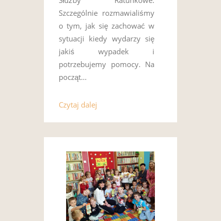
Szczególnie rozmawialiśmy
o tym, jak się zachować w
sytuacji kiedy wydarzy się
jakiś wypadek i
potrzebujemy pomocy. Na
począt…
Czytaj dalej