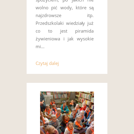
wolno pić wody, które są
najzdrowsze itp.
Przedszkolaki wiedziały już
co to jest piramida
żywieniowa i jak wysokie
mi…
Czytaj dalej