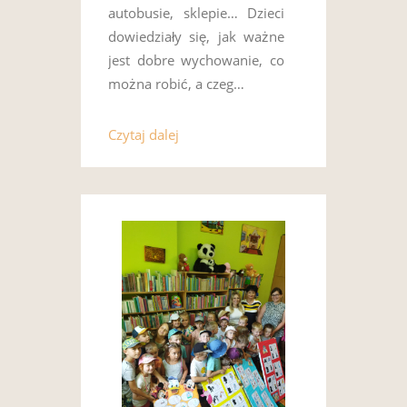
autobusie, sklepie… Dzieci
dowiedziały się, jak ważne
jest dobre wychowanie, co
można robić, a czeg…
Czytaj dalej