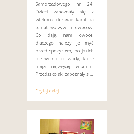
Samorządowego nr 24.
Dzieci zapoznały się z
wieloma ciekawostkami na
temat warzyw i owoców.
Co dają nam owoce,
dlaczego należy je myć
przed spożyciem, po jakich
nie wolno pić wody, które
mają najwięcej witamin.
Przedszkolaki zapoznały si…
Czytaj dalej