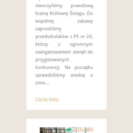
stworzyliśmy prawdziwą
krainę Królowej Śniegu. Do
wspólnej zabawy
zaprosiliśmy
przedszkolaków z PS nr 24,
którzy z ogromnym
zaangażowaniem stanęli do
przygotowanych
konkurencji. Na początku
sprawdziliśmy wiedzę o
zimo…
Czytaj dalej