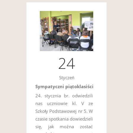
24
Styczeń
Sympatyczni piątoklasiści
24. stycznia br. odwiedzili
nas uczniowie kl. V ze
Szkoły Podstawowej nr 5. W
czasie spotkania dowiedzieli
się, jak można zostać