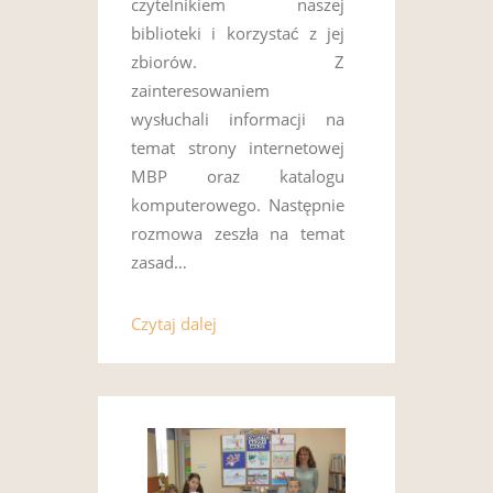
czytelnikiem naszej
biblioteki i korzystać z jej
zbiorów. Z
zainteresowaniem
wysłuchali informacji na
temat strony internetowej
MBP oraz katalogu
komputerowego. Następnie
rozmowa zeszła na temat
zasad…
Czytaj dalej