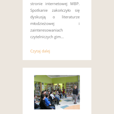
stronie internetowej MBP.
Spotkanie zakończyło się
dyskusją o literaturze
młodzieżowej i
zainteresowaniach
czytelniczych gim…
Czytaj dalej