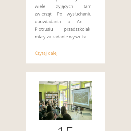
wiele żyjących tam
zwierząt. Po wysłuchaniu
opowiadania o Ani i
Piotrusiu przedszkolaki
miały za zadanie wyszuka…
Czytaj dalej