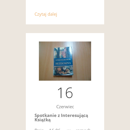
Czytaj dalej
16
Czerwiec
Spotkanie z Interesującą
Książką