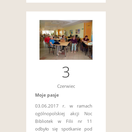
3
Czerwiec
Moje pasje
03.06.2017 r. w ramach
ogólnopolskiej akcji Noc
Bibliotek w Filii nr 11
odbyło się spotkanie pod