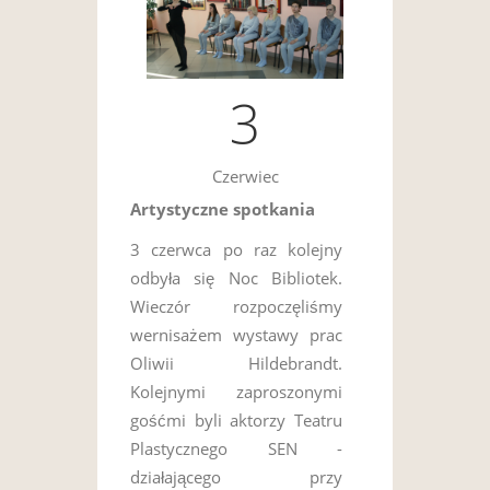
3
Czerwiec
Artystyczne spotkania
3 czerwca po raz kolejny
odbyła się Noc Bibliotek.
Wieczór rozpoczęliśmy
wernisażem wystawy prac
Oliwii Hildebrandt.
Kolejnymi zaproszonymi
gośćmi byli aktorzy Teatru
Plastycznego SEN -
działającego przy