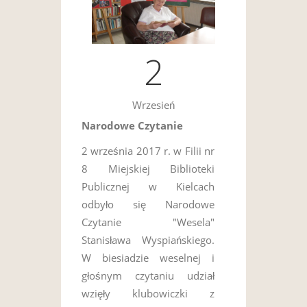
2
Wrzesień
Narodowe Czytanie
2 września 2017 r. w Filii nr
8 Miejskiej Biblioteki
Publicznej w Kielcach
odbyło się Narodowe
Czytanie "Wesela"
Stanisława Wyspiańskiego.
W biesiadzie weselnej i
głośnym czytaniu udział
wzięły klubowiczki z