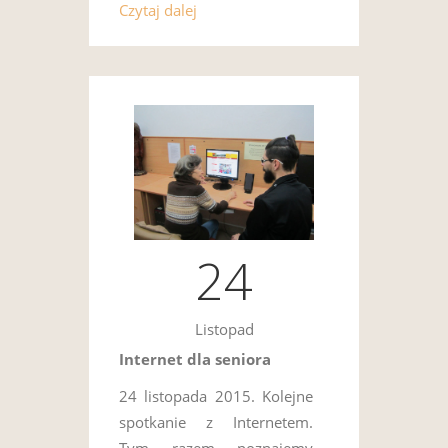
Czytaj dalej
24
Listopad
Internet dla seniora
24 listopada 2015. Kolejne
spotkanie z Internetem.