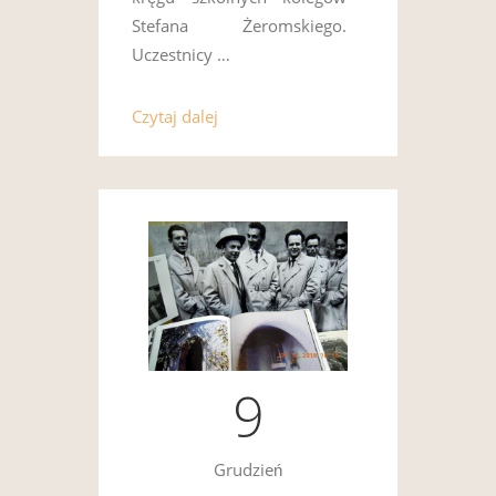
Stefana Żeromskiego.
Uczestnicy …
Czytaj dalej
9
Grudzień