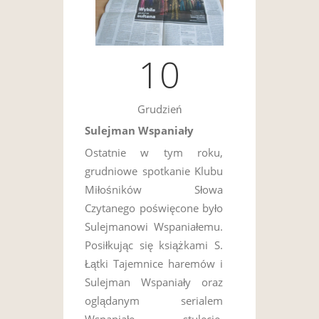
10
Grudzień
Sulejman Wspaniały
Ostatnie w tym roku,
grudniowe spotkanie Klubu
Miłośników Słowa
Czytanego poświęcone było
Sulejmanowi Wspaniałemu.
Posiłkując się książkami S.
Łątki Tajemnice haremów i
Sulejman Wspaniały oraz
oglądanym serialem