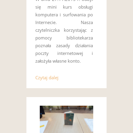
się mini kurs obsługi
komputera i surfowania po
Internecie. Nasza
czytelniczka korzystając z
pomocy bibliotekarza
poznała zasady działania
poczty internetowej i
założyła własne konto.
Czytaj dalej