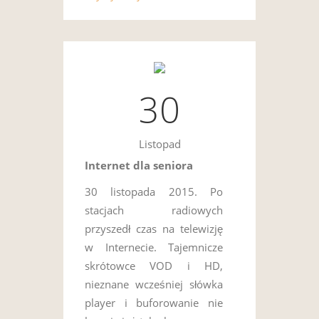
30
Listopad
Internet dla seniora
30 listopada 2015. Po
stacjach radiowych
przyszedł czas na telewizję
w Internecie. Tajemnicze
skrótowce VOD i HD,
nieznane wcześniej słówka
player i buforowanie nie