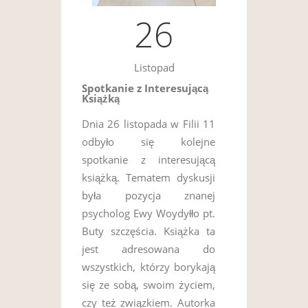
26
Listopad
Spotkanie z Interesującą
Książką
Dnia 26 listopada w Filii 11
odbyło się kolejne
spotkanie z interesującą
książką. Tematem dyskusji
była pozycja znanej
psycholog Ewy Woydyłło pt.
Buty szczęścia. Książka ta
jest adresowana do
wszystkich, którzy borykają
się ze sobą, swoim życiem,
czy też związkiem. Autorka