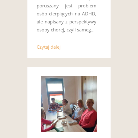
poruszany jest problem
osób cierpiących na ADHD,
ale napisany z perspektywy
osoby chorej, czyli sameg…
Czytaj dalej