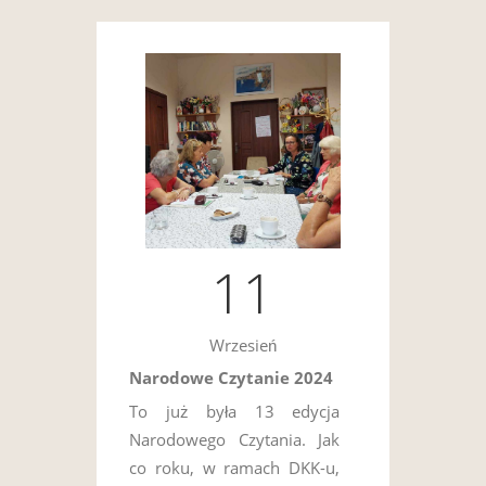
11
Wrzesień
Narodowe Czytanie 2024
To już była 13 edycja
Narodowego Czytania. Jak
co roku, w ramach DKK-u,