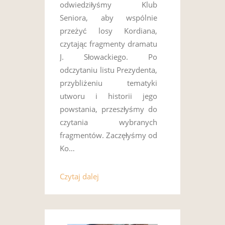
odwiedziłyśmy Klub
Seniora, aby wspólnie
przeżyć losy Kordiana,
czytając fragmenty dramatu
J. Słowackiego. Po
odczytaniu listu Prezydenta,
przybliżeniu tematyki
utworu i historii jego
powstania, przeszłyśmy do
czytania wybranych
fragmentów. Zaczęłyśmy od
Ko…
Czytaj dalej