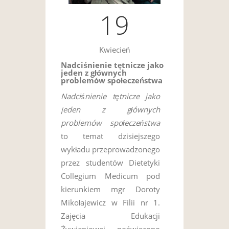
19
Kwiecień
Nadciśnienie tętnicze jako
jeden z głównych
problemów społeczeństwa
Nadciśnienie tętnicze jako
jeden z głównych
problemów społeczeństwa
to temat dzisiejszego
wykładu przeprowadzonego
przez studentów Dietetyki
Collegium Medicum pod
kierunkiem mgr Doroty
Mikołajewicz w Filii nr 1.
Zajęcia Edukacji
Żywieniowej poświęcono