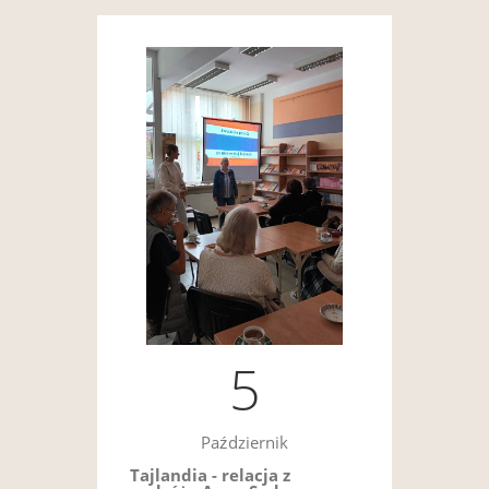
5
Październik
Tajlandia - relacja z