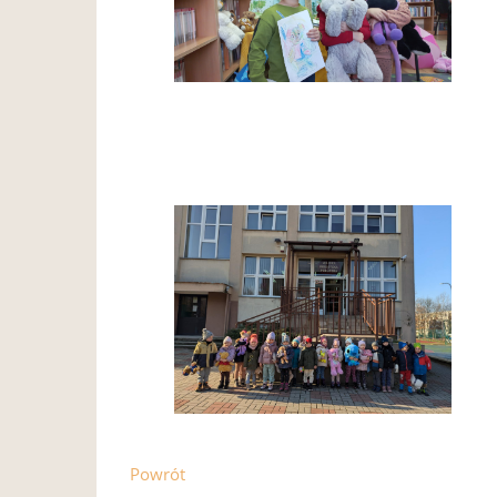
Powrót