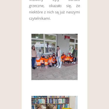
grzeczne, okazało się, że
niektóre z nich są już naszymi
czytelnikami.