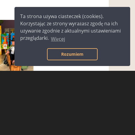
Ta strona używa ciasteczek (cookies).
Korzystając ze strony wyrażasz zgodę na ich
używanie zgodnie z aktualnymi ustawieniami
przeglądarki.
Więcej
Rozumiem