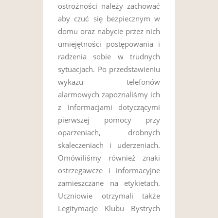
ostrożności należy zachować
aby czuć się bezpiecznym w
domu oraz nabycie przez nich
umiejętności postępowania i
radzenia sobie w trudnych
sytuacjach. Po przedstawieniu
wykazu telefonów
alarmowych zapoznaliśmy ich
z informacjami dotyczącymi
pierwszej pomocy przy
oparzeniach, drobnych
skaleczeniach i uderzeniach.
Omówiliśmy również znaki
ostrzegawcze i informacyjne
zamieszczane na etykietach.
Uczniowie otrzymali także
Legitymacje Klubu Bystrych