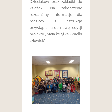
Dzieciaków oraz zakładki do
książek. Na zakończenie
rozdaliśmy informacje dla
rodziców z instrukcją
przystąpienia do nowej edycji
projektu „Mała książka –Wielki
człowiek”.