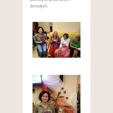
dorosłych.