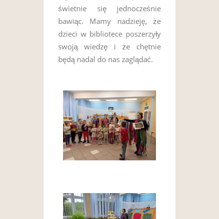
świetnie się jednocześnie
bawiąc. Mamy nadzieję, że
dzieci w bibliotece poszerzyły
swoją wiedzę i że chętnie
będą nadal do nas zaglądać.