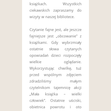
książkach. Wszystkich
ciekawskich zapraszamy do
wizyty w naszej bibliotece.
Czytanie fajne jest, ale jeszcze
fajniejsze jest „obcowanie" z
książkami. Gdy wybrzmiały
ostatnie słowa czytanych
opowiadań dzieci rozpoczęły
wielkie oglądanie.
Wykorzystując chwilkę, tuż
przed wspólnym zdjęciem
zdradziliśmy małym
czytelnikom tajemnicę akcji
„Mała książka – wielki
człowiek”. Ostatnie uściski,
obietnica powrotu i oto