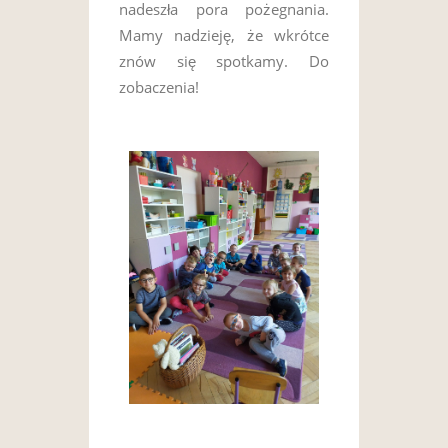
nadeszła pora pożegnania.
Mamy nadzieję, że wkrótce
znów się spotkamy. Do
zobaczenia!