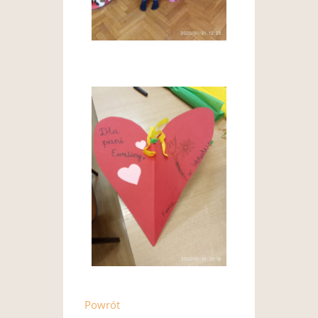
Powrót