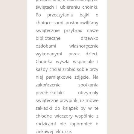
świętach i ubieraniu choinki.
Po przeczytaniu bajki o
choince sami postanowiliśmy
świątecznie przybrać nasze
biblioteczne drzewko
ozdobami własnoręcznie
wykonanymi przez dzieci.
Choinka wyszła wspaniale i
każdy chciał zrobić sobie przy
niej pamiątkowe zdjęcie. Na
zakończenie spotkania
przedszkolaki otrzymały
świąteczne przypinki i zimowe
zakładki do książek by w te
chłodne wieczory wspólnie z
rodzicami nie zapomnieć o
ciekawej lekturze.