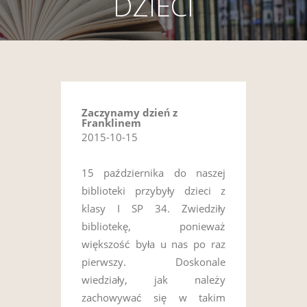
DZIECI
Zaczynamy dzień z
Franklinem
2015-10-15
15 października do naszej
biblioteki przybyły dzieci z
klasy I SP 34. Zwiedziły
bibliotekę, ponieważ
większość była u nas po raz
pierwszy. Doskonale
wiedziały, jak należy
zachowywać się w takim