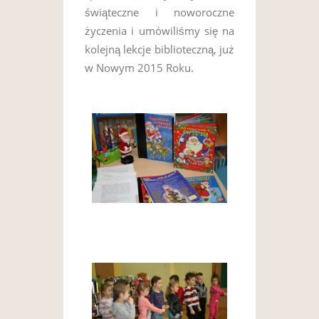
świąteczne i noworoczne
życzenia i umówiliśmy się na
kolejną lekcje biblioteczną, już
w Nowym 2015 Roku.