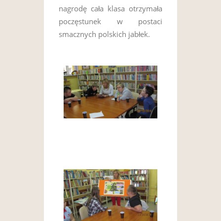
nagrodę cała klasa otrzymała
poczęstunek w postaci
smacznych polskich jabłek.