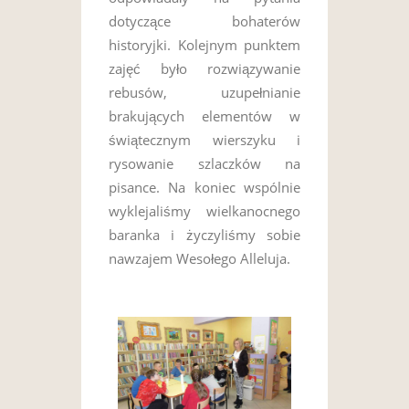
dotyczące bohaterów
historyjki. Kolejnym punktem
zajęć było rozwiązywanie
rebusów, uzupełnianie
brakujących elementów w
świątecznym wierszyku i
rysowanie szlaczków na
pisance. Na koniec wspólnie
wyklejaliśmy wielkanocnego
baranka i życzyliśmy sobie
nawzajem Wesołego Alleluja.