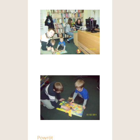
Powrót