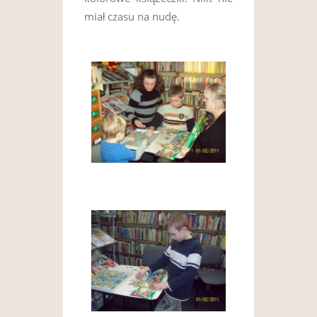
miał czasu na nudę.