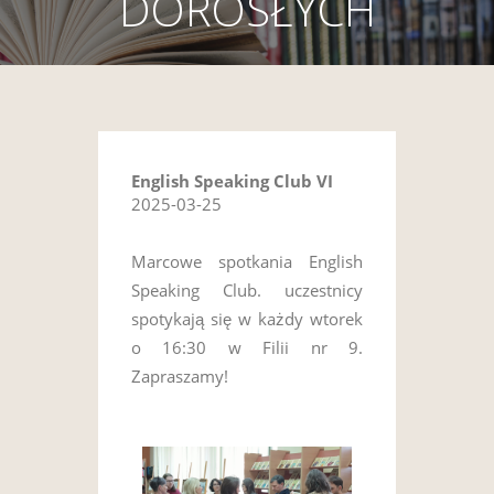
DOROSŁYCH
English Speaking Club VI
2025-03-25
Marcowe spotkania English
Speaking Club. uczestnicy
spotykają się w każdy wtorek
o 16:30 w Filii nr 9.
Zapraszamy!