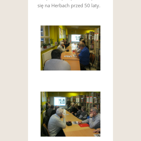
się na Herbach przed 50 laty.