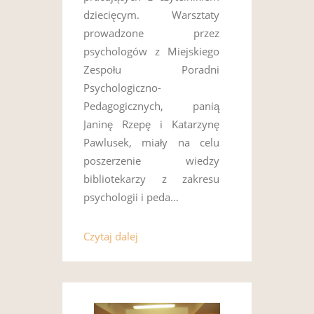
dziecięcym. Warsztaty
prowadzone przez
psychologów z Miejskiego
Zespołu Poradni
Psychologiczno-
Pedagogicznych, panią
Janinę Rzepę i Katarzynę
Pawlusek, miały na celu
poszerzenie wiedzy
bibliotekarzy z zakresu
psychologii i peda…
Czytaj dalej