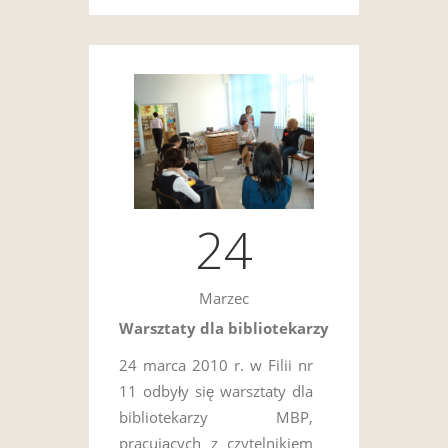
24
Marzec
Warsztaty dla bibliotekarzy
24 marca 2010 r. w Filii nr
11 odbyły się warsztaty dla
bibliotekarzy MBP,
pracujących z czytelnikiem