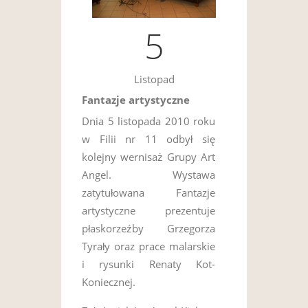
5
Listopad
Fantazje artystyczne
Dnia 5 listopada 2010 roku
w Filii nr 11 odbył się
kolejny wernisaż Grupy Art
Angel. Wystawa
zatytułowana Fantazje
artystyczne prezentuje
płaskorzeźby Grzegorza
Tyrały oraz prace malarskie
i rysunki Renaty Kot-
Koniecznej.