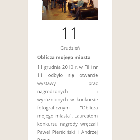
11
Grudzień
Oblicza mojego miasta
11 grudnia 2010 r. w Filii nr
11 odbyło się otwarcie
wystawy prac
nagrodzonych i
wyróżnionych w konkursie
fotograficznym "Oblicza
mojego miasta". Laureatom
konkursu nagrody wręczali
Paweł Pierściński i Andrzej