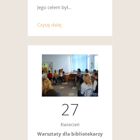
Jego celem był…
Czytaj dalej
27
Kwiecień
Warsztaty dla bibliotekarzy