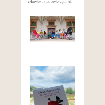
człowieka nad zwierzętami.