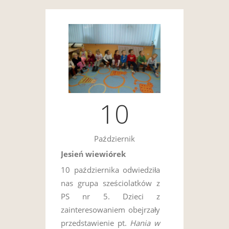
10
Październik
Jesień wiewiórek
10 października odwiedziła
nas grupa sześciolatków z
PS nr 5. Dzieci z
zainteresowaniem obejrzały
przedstawienie pt.
Hania w