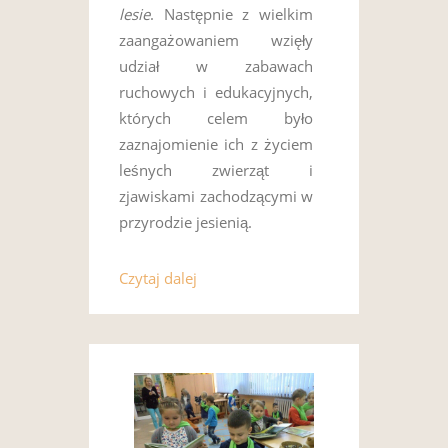
lesie
. Następnie z wielkim
zaangażowaniem wzięły
udział w zabawach
ruchowych i edukacyjnych,
których celem było
zaznajomienie ich z życiem
leśnych zwierząt i
zjawiskami zachodzącymi w
przyrodzie jesienią.
Czytaj dalej