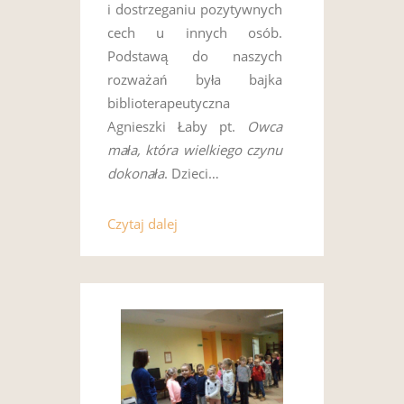
i dostrzeganiu pozytywnych
cech u innych osób.
Podstawą do naszych
rozważań była bajka
biblioterapeutyczna
Agnieszki Łaby pt.
Owca
mała, która wielkiego czynu
dokonała
. Dzieci…
Czytaj dalej