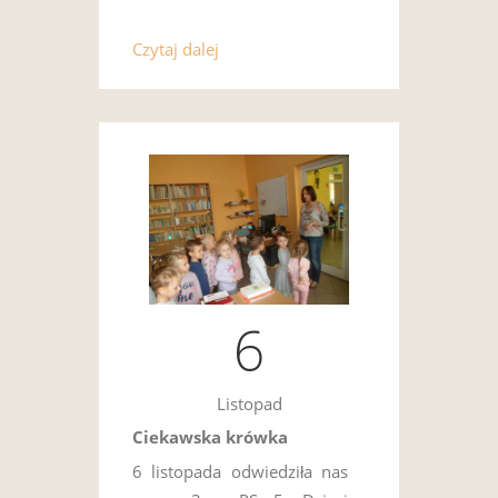
Czytaj dalej
6
Listopad
Ciekawska krówka
6 listopada odwiedziła nas