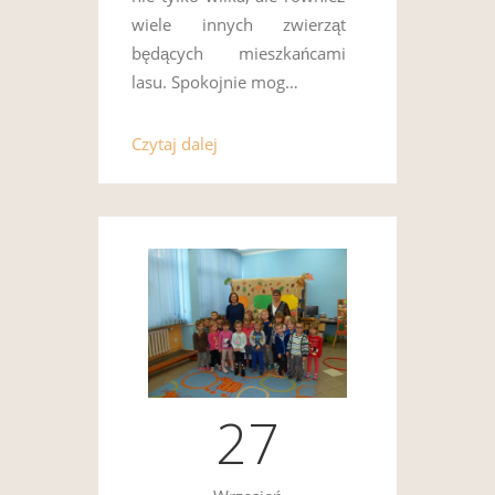
wiele innych zwierząt
będących mieszkańcami
lasu. Spokojnie mog…
Czytaj dalej
27